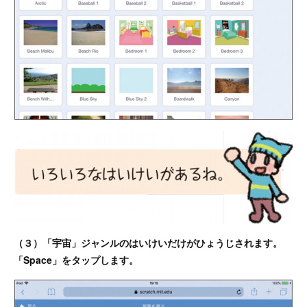
（３）「宇宙」ジャンルのはいけいだけがひょうじされます。
「Space」をタップします。