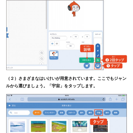
（２）さまざまなはいけいが用意されています。ここでもジャン
ルから選びましょう。「宇宙」をタップします。