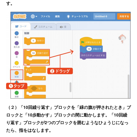
す。
（２）「10回繰り返す」ブロックを「緑の旗が押されたとき」ブ
ロックと「10歩動かす」ブロックの間に動かします。「10回繰
り返す」ブロックが2つのブロックを囲むようなひょうじになっ
たら、指をはなします。