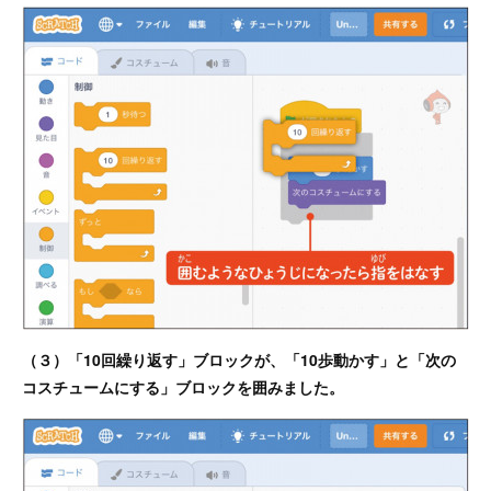
（３）「10回繰り返す」ブロックが、「10歩動かす」と「次の
コスチュームにする」ブロックを囲みました。