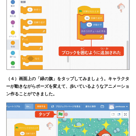
（４）画面上の「緑の旗」をタップしてみましょう。キャラクタ
ーが動きながらポーズを変えて、歩いているようなアニメーショ
ン作ることができました。